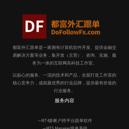
都富外汇跟单是一家拥有计算机软件开发、提供金融交
易解决方案等业务，集开发（主营）、咨询、实施、服
务为一体的互联网高科技工作室。
以贴心的服务、一流的技术和产品，全面打造工作室的
核心竞争力，成就最优秀的行业品牌，提供最有价值的
行业服务。
服务内容
—MT4多帐户跨平台跟单软件
—MT5 Manager跟单系统