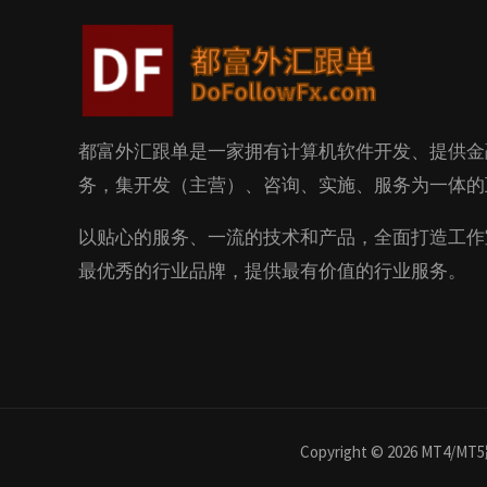
都富外汇跟单是一家拥有计算机软件开发、提供金
务，集开发（主营）、咨询、实施、服务为一体的
以贴心的服务、一流的技术和产品，全面打造工作
最优秀的行业品牌，提供最有价值的行业服务。
Copyright © 2026 