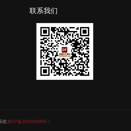
联系我们
单系统
湘ICP备2021018308号-1