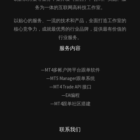
务为一体的互联网高科技工作室。
以贴心的服务、一流的技术和产品，全面打造工作室的
核心竞争力，成就最优秀的行业品牌，提供最有价值的
行业服务。
服务内容
—MT4多帐户跨平台跟单软件
—MT5 Manager跟单系统
—MT4 Trade API 接口
—EA编程
—MT4跟单社区搭建
联系我们