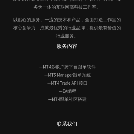
务为一体的互联网高科技工作室。
以贴心的服务、一流的技术和产品，全面打造工作室的
核心竞争力，成就最优秀的行业品牌，提供最有价值的
行业服务。
服务内容
—MT4多帐户跨平台跟单软件
—MT5 Manager跟单系统
—MT4 Trade API 接口
—EA编程
—MT4跟单社区搭建
联系我们