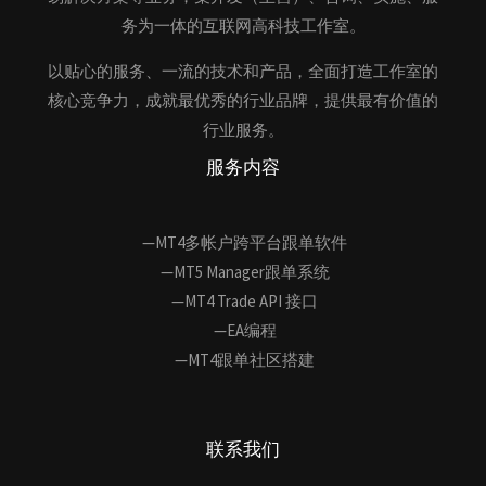
务为一体的互联网高科技工作室。
以贴心的服务、一流的技术和产品，全面打造工作室的
核心竞争力，成就最优秀的行业品牌，提供最有价值的
行业服务。
服务内容
—MT4多帐户跨平台跟单软件
—MT5 Manager跟单系统
—MT4 Trade API 接口
—EA编程
—MT4跟单社区搭建
联系我们