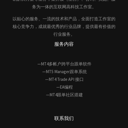
务为一体的互联网高科技工作室。
以贴心的服务、一流的技术和产品，全面打造工作室的
核心竞争力，成就最优秀的行业品牌，提供最有价值的
行业服务。
服务内容
—MT4多帐户跨平台跟单软件
—MT5 Manager跟单系统
—MT4 Trade API 接口
—EA编程
—MT4跟单社区搭建
联系我们