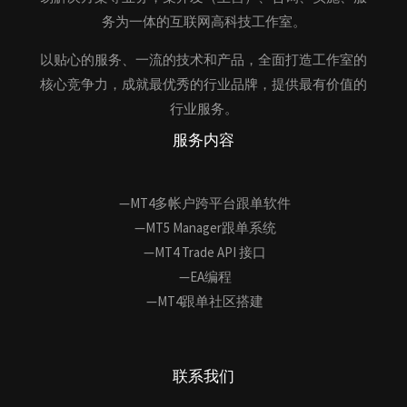
务为一体的互联网高科技工作室。
以贴心的服务、一流的技术和产品，全面打造工作室的
核心竞争力，成就最优秀的行业品牌，提供最有价值的
行业服务。
服务内容
—MT4多帐户跨平台跟单软件
—MT5 Manager跟单系统
—MT4 Trade API 接口
—EA编程
—MT4跟单社区搭建
联系我们