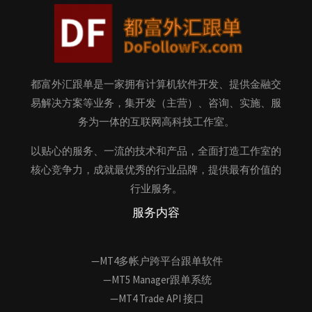
都富外汇跟单是一家拥有计算机软件开发、提供金融交
易解决方案等业务，集开发（主营）、咨询、实施、服
务为一体的互联网高科技工作室。
以贴心的服务、一流的技术和产品，全面打造工作室的
核心竞争力，成就最优秀的行业品牌，提供最有价值的
行业服务。
服务内容
—MT4多帐户跨平台跟单软件
—MT5 Manager跟单系统
—MT4 Trade API 接口