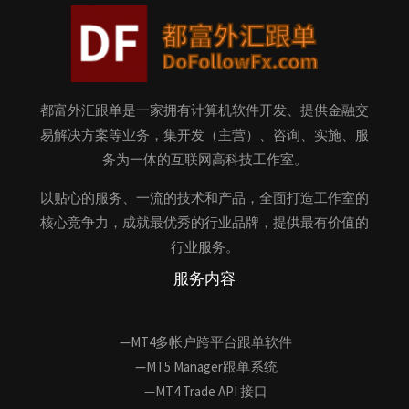
都富外汇跟单是一家拥有计算机软件开发、提供金融交
易解决方案等业务，集开发（主营）、咨询、实施、服
务为一体的互联网高科技工作室。
以贴心的服务、一流的技术和产品，全面打造工作室的
核心竞争力，成就最优秀的行业品牌，提供最有价值的
行业服务。
服务内容
—MT4多帐户跨平台跟单软件
—MT5 Manager跟单系统
—MT4 Trade API 接口