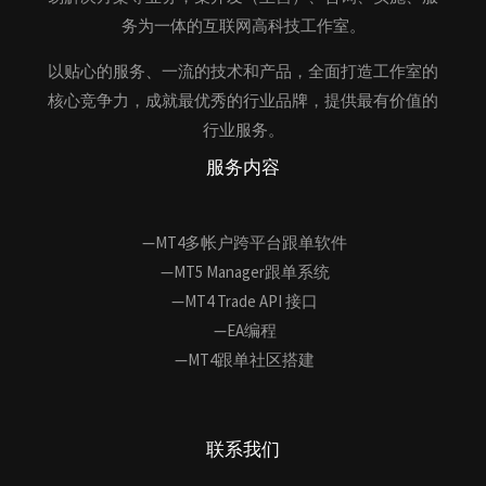
务为一体的互联网高科技工作室。
以贴心的服务、一流的技术和产品，全面打造工作室的
核心竞争力，成就最优秀的行业品牌，提供最有价值的
行业服务。
服务内容
—MT4多帐户跨平台跟单软件
—MT5 Manager跟单系统
—MT4 Trade API 接口
—EA编程
—MT4跟单社区搭建
联系我们