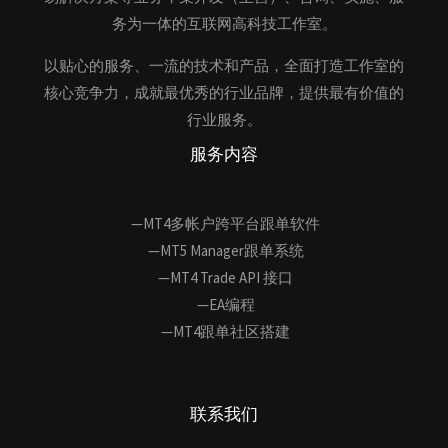
务为一体的互联网高科技工作室。
以贴心的服务、一流的技术和产品，全面打造工作室的
核心竞争力，成就最优秀的行业品牌，提供最有价值的
行业服务。
服务内容
—MT4多帐户跨平台跟单软件
—MT5 Manager跟单系统
—MT4 Trade API 接口
—EA编程
—MT4跟单社区搭建
联系我们