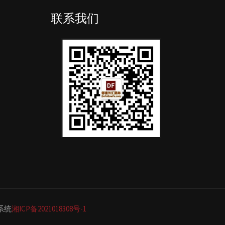
联系我们
单系统
湘ICP备2021018308号-1