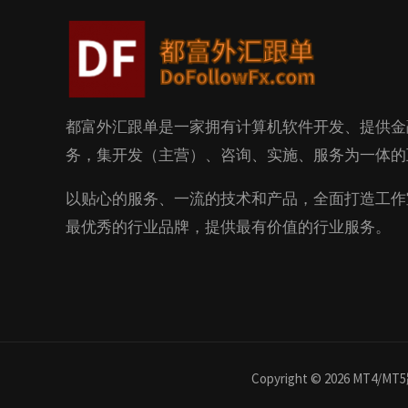
都富外汇跟单是一家拥有计算机软件开发、提供金
务，集开发（主营）、咨询、实施、服务为一体的
以贴心的服务、一流的技术和产品，全面打造工作
最优秀的行业品牌，提供最有价值的行业服务。
Copyright © 2026 