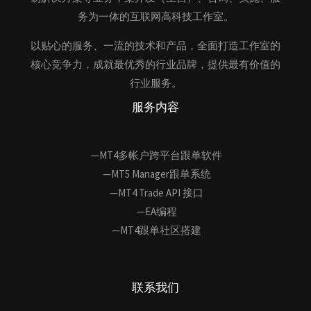
务为一体的互联网高科技工作室。
以贴心的服务、一流的技术和产品，全面打造工作室的
核心竞争力，成就最优秀的行业品牌，提供最有价值的
行业服务。
服务内容
—MT4多帐户跨平台跟单软件
—MT5 Manager跟单系统
—MT4 Trade API 接口
—EA编程
—MT4跟单社区搭建
联系我们