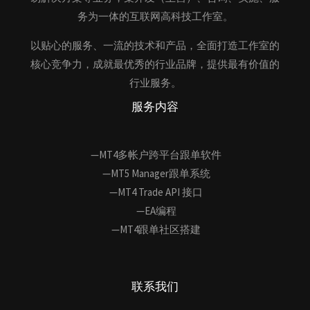
务为一体的互联网高科技工作室。
以贴心的服务、一流的技术和产品，全面打造工作室的
核心竞争力，成就最优秀的行业品牌，提供最有价值的
行业服务。
服务内容
—MT4多帐户跨平台跟单软件
—MT5 Manager跟单系统
—MT4 Trade API 接口
—EA编程
—MT4跟单社区搭建
联系我们