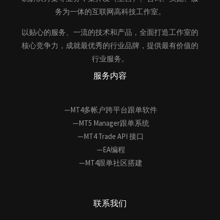
务为一体的互联网高科技工作室。
以贴心的服务、一流的技术和产品，全面打造工作室的
核心竞争力，成就最优秀的行业品牌，提供最有价值的
行业服务。
服务内容
—MT4多帐户跨平台跟单软件
—MT5 Manager跟单系统
—MT4 Trade API 接口
—EA编程
—MT4跟单社区搭建
联系我们