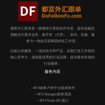
都富外汇跟单是一家拥有计算机软件开发、提供金融交
易解决方案等业务，集开发（主营）、咨询、实施、服
务为一体的互联网高科技工作室。
以贴心的服务、一流的技术和产品，全面打造工作室的
核心竞争力，成就最优秀的行业品牌，提供最有价值的
行业服务。
服务内容
—MT4多帐户跨平台跟单软件
—MT5 Manager跟单系统
—MT4 Trade API 接口