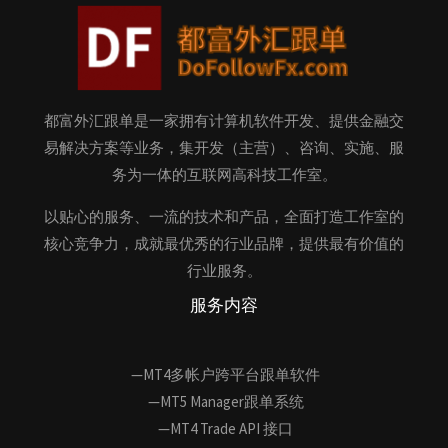
都富外汇跟单是一家拥有计算机软件开发、提供金融交
易解决方案等业务，集开发（主营）、咨询、实施、服
务为一体的互联网高科技工作室。
以贴心的服务、一流的技术和产品，全面打造工作室的
核心竞争力，成就最优秀的行业品牌，提供最有价值的
行业服务。
服务内容
—MT4多帐户跨平台跟单软件
—MT5 Manager跟单系统
—MT4 Trade API 接口