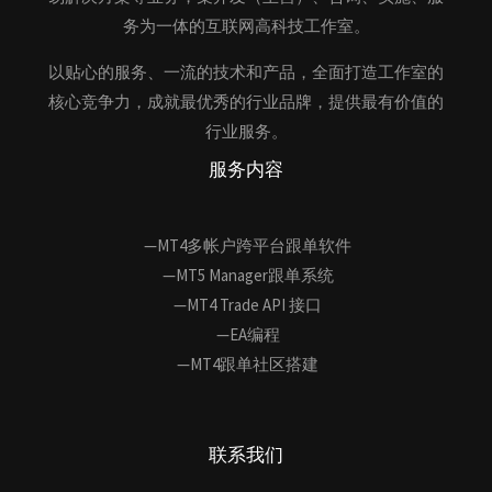
务为一体的互联网高科技工作室。
以贴心的服务、一流的技术和产品，全面打造工作室的
核心竞争力，成就最优秀的行业品牌，提供最有价值的
行业服务。
服务内容
—MT4多帐户跨平台跟单软件
—MT5 Manager跟单系统
—MT4 Trade API 接口
—EA编程
—MT4跟单社区搭建
联系我们