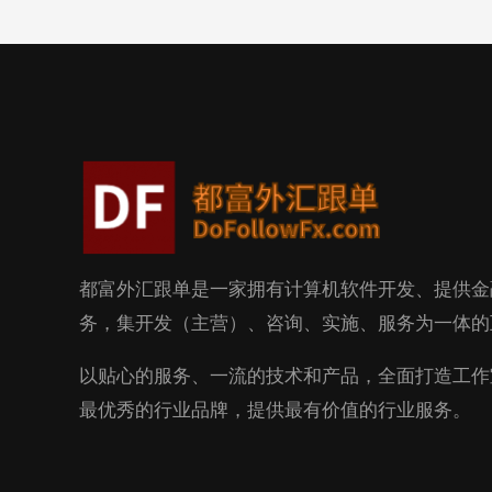
都富外汇跟单是一家拥有计算机软件开发、提供金
务，集开发（主营）、咨询、实施、服务为一体的
以贴心的服务、一流的技术和产品，全面打造工作
最优秀的行业品牌，提供最有价值的行业服务。