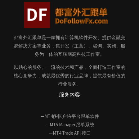
都富外汇跟单是一家拥有计算机软件开发、提供金融交
易解决方案等业务，集开发（主营）、咨询、实施、服
务为一体的互联网高科技工作室。
以贴心的服务、一流的技术和产品，全面打造工作室的
核心竞争力，成就最优秀的行业品牌，提供最有价值的
行业服务。
服务内容
—MT4多帐户跨平台跟单软件
—MT5 Manager跟单系统
—MT4 Trade API 接口