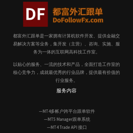
都富外汇跟单是一家拥有计算机软件开发、提供金融交
易解决方案等业务，集开发（主营）、咨询、实施、服
务为一体的互联网高科技工作室。
以贴心的服务、一流的技术和产品，全面打造工作室的
核心竞争力，成就最优秀的行业品牌，提供最有价值的
行业服务。
服务内容
—MT4多帐户跨平台跟单软件
—MT5 Manager跟单系统
—MT4 Trade API 接口