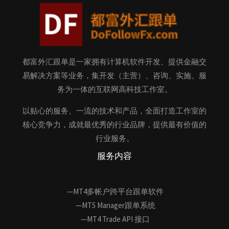
都富外汇跟单是一家拥有计算机软件开发、提供金融交
易解决方案等业务，集开发（主营）、咨询、实施、服
务为一体的互联网高科技工作室。
以贴心的服务、一流的技术和产品，全面打造工作室的
核心竞争力，成就最优秀的行业品牌，提供最有价值的
行业服务。
服务内容
—MT4多帐户跨平台跟单软件
—MT5 Manager跟单系统
—MT4 Trade API 接口