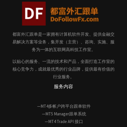
都富外汇跟单是一家拥有计算机软件开发、提供金融交
易解决方案等业务，集开发（主营）、咨询、实施、服
务为一体的互联网高科技工作室。
以贴心的服务、一流的技术和产品，全面打造工作室的
核心竞争力，成就最优秀的行业品牌，提供最有价值的
行业服务。
服务内容
—MT4多帐户跨平台跟单软件
—MT5 Manager跟单系统
—MT4 Trade API 接口