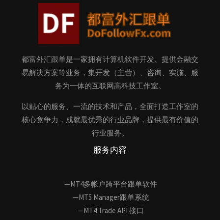
都富外汇跟单是一家拥有计算机软件开发、提供金融交
易解决方案等业务，集开发（主营）、咨询、实施、服
务为一体的互联网高科技工作室。
以贴心的服务、一流的技术和产品，全面打造工作室的
核心竞争力，成就最优秀的行业品牌，提供最有价值的
行业服务。
服务内容
—MT4多帐户跨平台跟单软件
—MT5 Manager跟单系统
—MT4 Trade API 接口