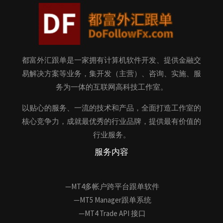
都富外汇跟单是一家拥有计算机软件开发、提供金融交
易解决方案等业务，集开发（主营）、咨询、实施、服
务为一体的互联网高科技工作室。
以贴心的服务、一流的技术和产品，全面打造工作室的
核心竞争力，成就最优秀的行业品牌，提供最有价值的
行业服务。
服务内容
—MT4多帐户跨平台跟单软件
—MT5 Manager跟单系统
—MT4 Trade API 接口