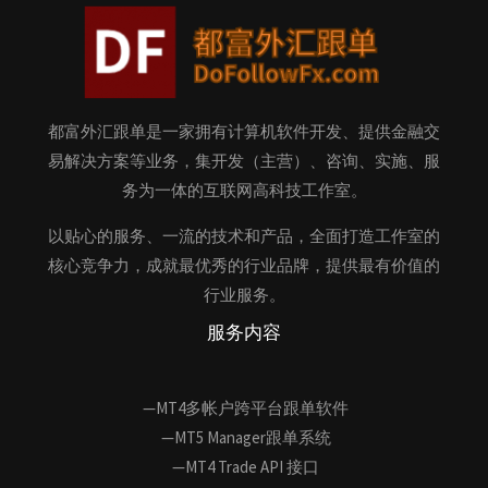
都富外汇跟单是一家拥有计算机软件开发、提供金融交
易解决方案等业务，集开发（主营）、咨询、实施、服
务为一体的互联网高科技工作室。
以贴心的服务、一流的技术和产品，全面打造工作室的
核心竞争力，成就最优秀的行业品牌，提供最有价值的
行业服务。
服务内容
—MT4多帐户跨平台跟单软件
—MT5 Manager跟单系统
—MT4 Trade API 接口