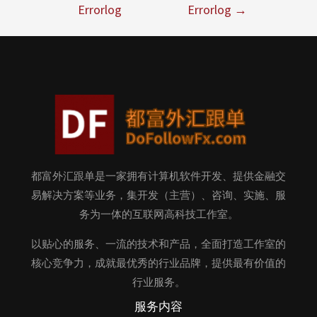
Errorlog
Errorlog
→
都富外汇跟单是一家拥有计算机软件开发、提供金融交
易解决方案等业务，集开发（主营）、咨询、实施、服
务为一体的互联网高科技工作室。
以贴心的服务、一流的技术和产品，全面打造工作室的
核心竞争力，成就最优秀的行业品牌，提供最有价值的
行业服务。
服务内容