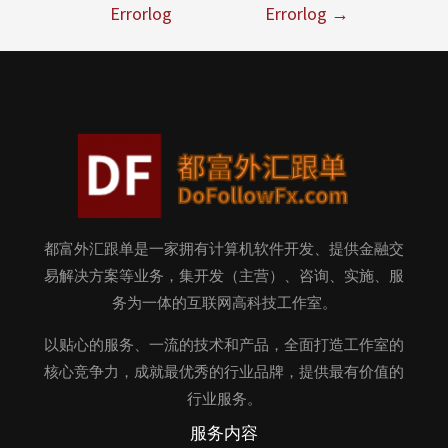
Errorlog
Errorlog
→
都富外汇跟单是一家拥有计算机软件开发、提供金融交
易解决方案等业务，集开发（主营）、咨询、实施、服
务为一体的互联网高科技工作室。
以贴心的服务、一流的技术和产品，全面打造工作室的
核心竞争力，成就最优秀的行业品牌，提供最有价值的
行业服务。
服务内容