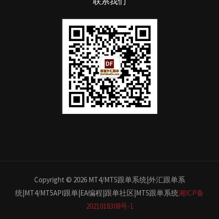
联系我们
Copyright © 2026 MT4/MT5跟单系统|外汇跟单系
统|MT4/MT5API跟单|EA编程|跟单社区|MT5跟单系统
湘ICP备
2021018308号-1