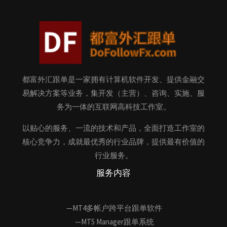
都富外汇跟单是一家拥有计算机软件开发、提供金融交
易解决方案等业务，集开发（主营）、咨询、实施、服
务为一体的互联网高科技工作室。
以贴心的服务、一流的技术和产品，全面打造工作室的
核心竞争力，成就最优秀的行业品牌，提供最有价值的
行业服务。
服务内容
—MT4多帐户跨平台跟单软件
—MT5 Manager跟单系统