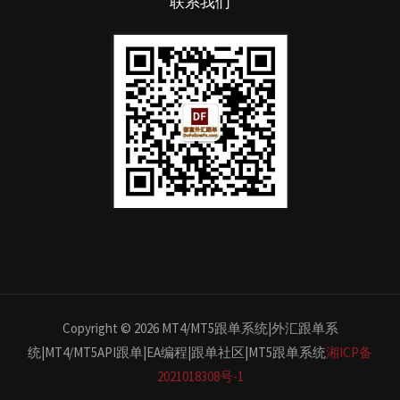
联系我们
Copyright © 2026 MT4/MT5跟单系统|外汇跟单系
统|MT4/MT5API跟单|EA编程|跟单社区|MT5跟单系统
湘ICP备
2021018308号-1