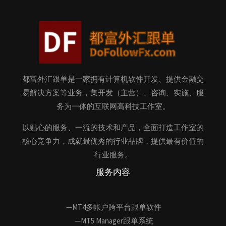
都富外汇跟单是一家拥有计算机软件开发、提供金融交
易解决方案等业务，集开发（主营）、咨询、实施、服
务为一体的互联网高科技工作室。
以贴心的服务、一流的技术和产品，全面打造工作室的
核心竞争力，成就最优秀的行业品牌，提供最有价值的
行业服务。
服务内容
—MT4多帐户跨平台跟单软件
—MT5 Manager跟单系统