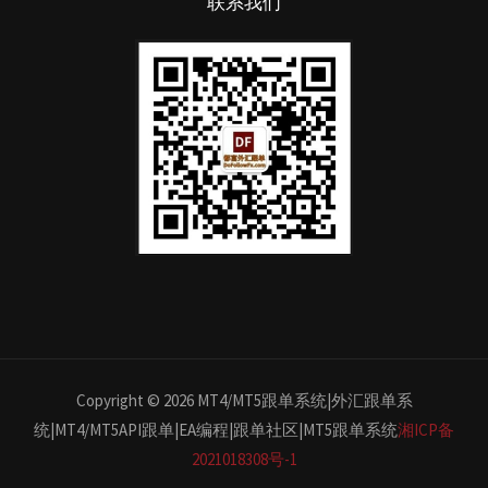
联系我们
Copyright © 2026 MT4/MT5跟单系统|外汇跟单系
统|MT4/MT5API跟单|EA编程|跟单社区|MT5跟单系统
湘ICP备
2021018308号-1