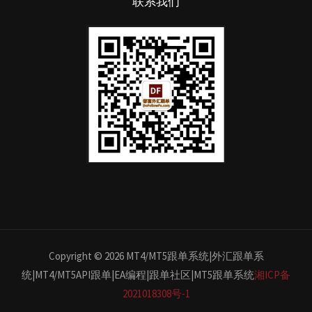
联系我们
Copyright © 2026 MT4/MT5跟单系统|外汇跟单系
统|MT4/MT5API跟单|EA编程|跟单社区|MT5跟单系统
湘ICP备
2021018308号-1