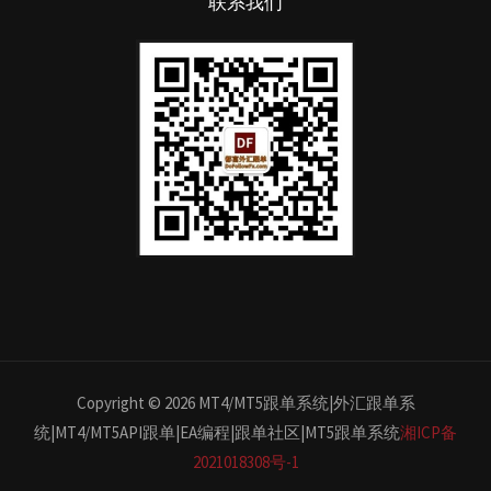
联系我们
Copyright © 2026 MT4/MT5跟单系统|外汇跟单系
统|MT4/MT5API跟单|EA编程|跟单社区|MT5跟单系统
湘ICP备
2021018308号-1