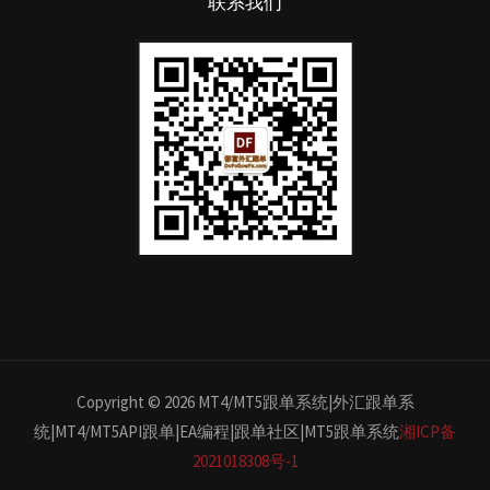
联系我们
Copyright © 2026 MT4/MT5跟单系统|外汇跟单系
统|MT4/MT5API跟单|EA编程|跟单社区|MT5跟单系统
湘ICP备
2021018308号-1