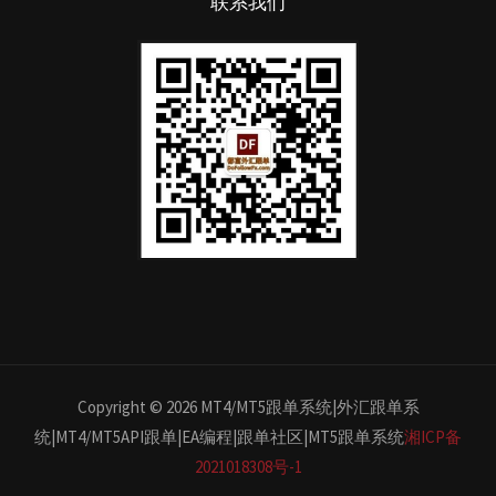
联系我们
Copyright © 2026 MT4/MT5跟单系统|外汇跟单系
统|MT4/MT5API跟单|EA编程|跟单社区|MT5跟单系统
湘ICP备
2021018308号-1