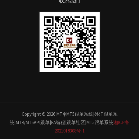
联系我们
Copyright © 2026 MT4/MT5跟单系统|外汇跟单系
统|MT4/MT5API跟单|EA编程|跟单社区|MT5跟单系统
湘ICP备
2021018308号-1