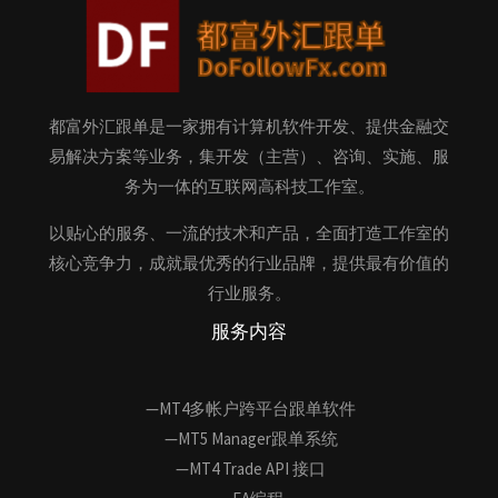
都富外汇跟单是一家拥有计算机软件开发、提供金融交
易解决方案等业务，集开发（主营）、咨询、实施、服
务为一体的互联网高科技工作室。
以贴心的服务、一流的技术和产品，全面打造工作室的
核心竞争力，成就最优秀的行业品牌，提供最有价值的
行业服务。
服务内容
—MT4多帐户跨平台跟单软件
—MT5 Manager跟单系统
—MT4 Trade API 接口