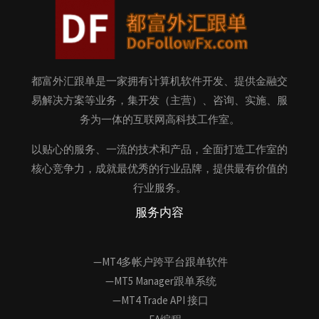
都富外汇跟单是一家拥有计算机软件开发、提供金融交
易解决方案等业务，集开发（主营）、咨询、实施、服
务为一体的互联网高科技工作室。
以贴心的服务、一流的技术和产品，全面打造工作室的
核心竞争力，成就最优秀的行业品牌，提供最有价值的
行业服务。
服务内容
—MT4多帐户跨平台跟单软件
—MT5 Manager跟单系统
—MT4 Trade API 接口