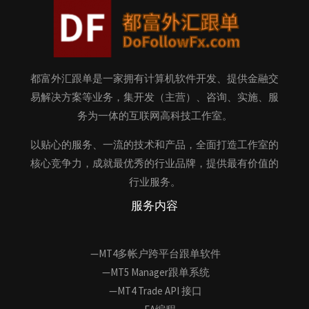
都富外汇跟单是一家拥有计算机软件开发、提供金融交
易解决方案等业务，集开发（主营）、咨询、实施、服
务为一体的互联网高科技工作室。
以贴心的服务、一流的技术和产品，全面打造工作室的
核心竞争力，成就最优秀的行业品牌，提供最有价值的
行业服务。
服务内容
—MT4多帐户跨平台跟单软件
—MT5 Manager跟单系统
—MT4 Trade API 接口