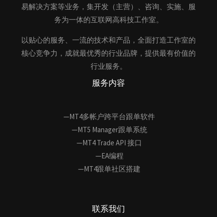
易解决方案等业务，集开发（主营）、咨询、实施、服
务为一体的互联网高科技工作室。
以贴心的服务、一流的技术和产品，全面打造工作室的
核心竞争力，成就最优秀的行业品牌，提供最有价值的
行业服务。
服务内容
—MT4多帐户跨平台跟单软件
—MT5 Manager跟单系统
—MT4 Trade API 接口
—EA编程
—MT4跟单社区搭建
联系我们