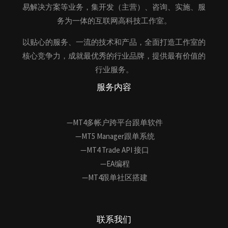
易解决方案等业务，集开发（主营）、咨询、实施、服
务为一体的互联网高科技工作室。
以贴心的服务、一流的技术和产品，全面打造工作室的
核心竞争力，成就最优秀的行业品牌，提供最有价值的
行业服务。
服务内容
—MT4多帐户跨平台跟单软件
—MT5 Manager跟单系统
—MT4 Trade API 接口
—EA编程
—MT4跟单社区搭建
联系我们