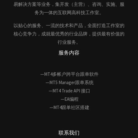
易解决方案等业务，集开发（主营）、咨询、实施、服
务为一体的互联网高科技工作室。
以贴心的服务、一流的技术和产品，全面打造工作室的
核心竞争力，成就最优秀的行业品牌，提供最有价值的
行业服务。
服务内容
—MT4多帐户跨平台跟单软件
—MT5 Manager跟单系统
—MT4 Trade API 接口
—EA编程
—MT4跟单社区搭建
联系我们