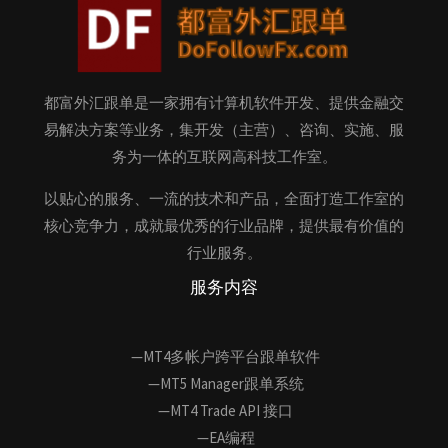
都富外汇跟单是一家拥有计算机软件开发、提供金融交
易解决方案等业务，集开发（主营）、咨询、实施、服
务为一体的互联网高科技工作室。
以贴心的服务、一流的技术和产品，全面打造工作室的
核心竞争力，成就最优秀的行业品牌，提供最有价值的
行业服务。
服务内容
—MT4多帐户跨平台跟单软件
—MT5 Manager跟单系统
—MT4 Trade API 接口
—EA编程