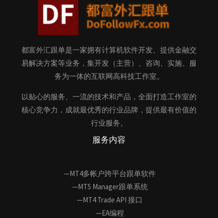
都富外汇跟单是一家拥有计算机软件开发、提供金融交
易解决方案等业务，集开发（主营）、咨询、实施、服
务为一体的互联网高科技工作室。
以贴心的服务、一流的技术和产品，全面打造工作室的
核心竞争力，成就最优秀的行业品牌，提供最有价值的
行业服务。
服务内容
—MT4多帐户跨平台跟单软件
—MT5 Manager跟单系统
—MT4 Trade API 接口
—EA编程