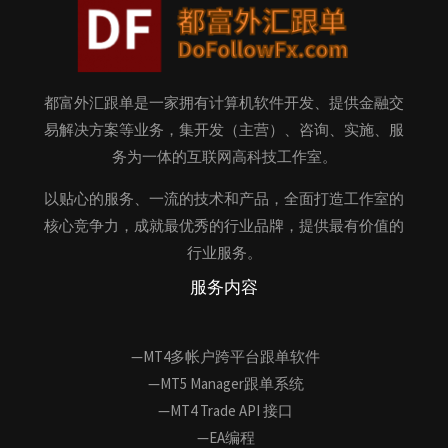
都富外汇跟单是一家拥有计算机软件开发、提供金融交
易解决方案等业务，集开发（主营）、咨询、实施、服
务为一体的互联网高科技工作室。
以贴心的服务、一流的技术和产品，全面打造工作室的
核心竞争力，成就最优秀的行业品牌，提供最有价值的
行业服务。
服务内容
—MT4多帐户跨平台跟单软件
—MT5 Manager跟单系统
—MT4 Trade API 接口
—EA编程