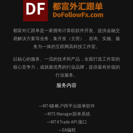
都富外汇跟单是一家拥有计算机软件开发、提供金融交
易解决方案等业务，集开发（主营）、咨询、实施、服
务为一体的互联网高科技工作室。
以贴心的服务、一流的技术和产品，全面打造工作室的
核心竞争力，成就最优秀的行业品牌，提供最有价值的
行业服务。
服务内容
—MT4多帐户跨平台跟单软件
—MT5 Manager跟单系统
—MT4 Trade API 接口
—EA编程