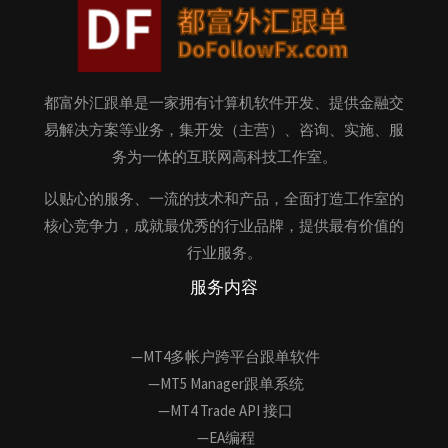
都富外汇跟单是一家拥有计算机软件开发、提供金融交
易解决方案等业务，集开发（主营）、咨询、实施、服
务为一体的互联网高科技工作室。
以贴心的服务、一流的技术和产品，全面打造工作室的
核心竞争力，成就最优秀的行业品牌，提供最有价值的
行业服务。
服务内容
—MT4多帐户跨平台跟单软件
—MT5 Manager跟单系统
—MT4 Trade API 接口
—EA编程