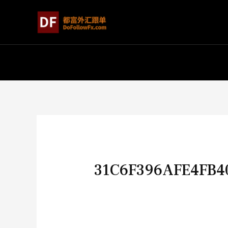
31C6F396AFE4FB4